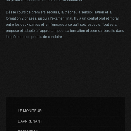
Dès le cours de premiers secours, la théorie, la sensibilisation et la
formation 2 phases, jusqu'à l'examen final. Il y a un contrat oral et moral
entre les deux parties et je m'engage à ce qu'il soit respecté. Tout sera
proposé et adapté à l'apprenant pour sa formation et pour sa réussite dans
la quête de son permis de conduire.
LE MONITEUR
L’APPRENANT